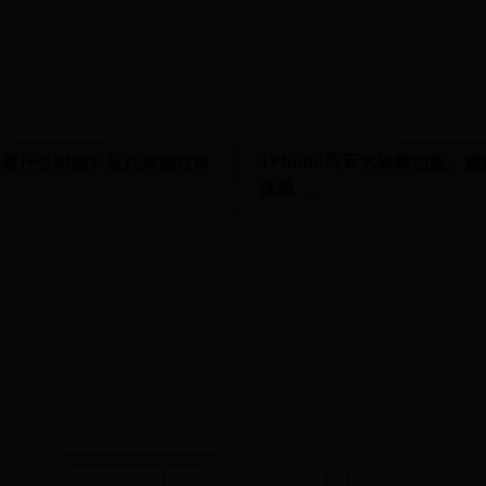
iPhone的五大独特功能，
期是什么时候？从几月到几月
体验 →