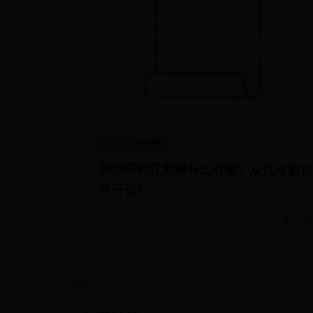
365bet备用器
凤仙花的花期是什么时候？从几月到几
月开花？
📅 06-27
👁️ 685