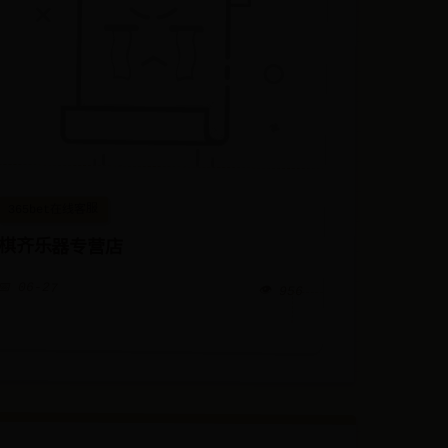
365bet在线客服
棋齐乐器专营店
📅 06-27
👁️ 956