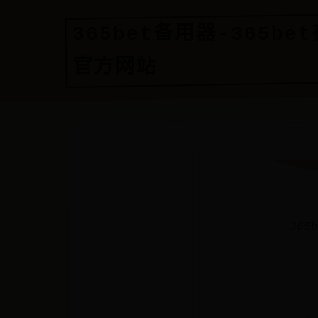
365bet备用器-365b
官方网站
365