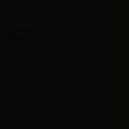
，就打开365音乐
)流行歌曲(近期