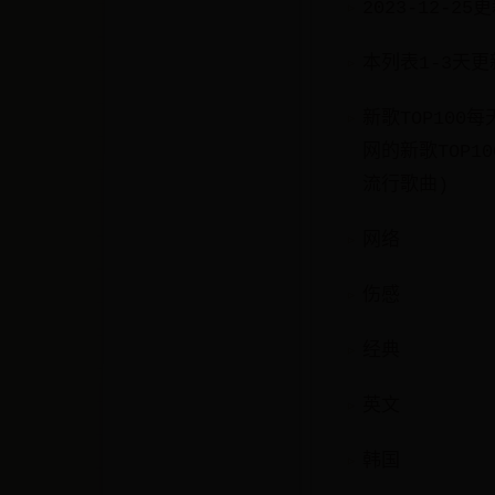
2023-12-25
本列表1-3天更
新歌TOP10
网的新歌TOP
流行歌曲)
网络
伤感
经典
英文
韩国