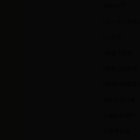
4我EMO了
5三十出头的男
6兰草花
7屋檐下的光
8做自己的骄傲
9爸爸妈妈健康
10中华好儿郎
11最好的模样
12梦想水晶