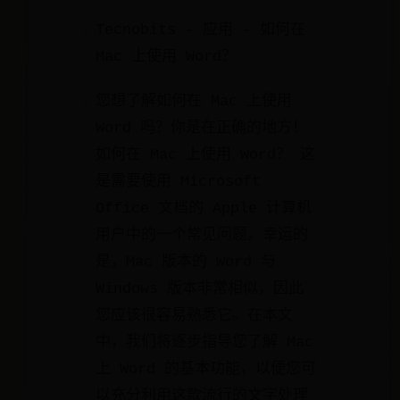
Tecnobits - 应用 - 如何在
Mac 上使用 Word？
您想了解如何在 Mac 上使用
Word 吗？你是在正确的地方！
如何在 Mac 上使用 Word？ 这
是需要使用 Microsoft
Office 文档的 Apple 计算机
用户中的一个常见问题。幸运的
是，Mac 版本的 Word 与
Windows 版本非常相似，因此
您应该很容易熟悉它。在本文
中，我们将逐步指导您了解 Mac
上 Word 的基本功能，以便您可
以充分利用这款流行的文字处理