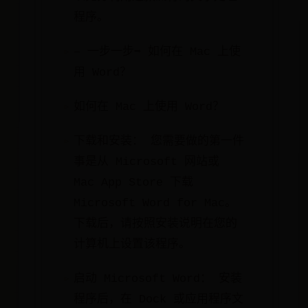
程序。
– 一步一步➡️ 如何在 Mac 上使
用 Word？
如何在 Mac 上使用 Word？
下载和安装： 您需要做的第一件
事是从 Microsoft 网站或
Mac App Store 下载
Microsoft Word for Mac。
下载后，请按照安装说明在您的
计算机上设置该程序。
启动 Microsoft Word： 安装
程序后，在 Dock 或应用程序文