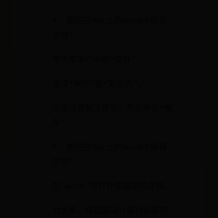
4. 如何在Mac上的Word中保存
文档？
单击菜单栏中的“文件”。
选择“保存”或“另存为”。
指定位置和文件名，然后单击“保
存”。
5. 如何在Mac上的Word中编辑
文档？
在 Word 中打开要编辑的文档。
对文本、格式或设计进行必要的