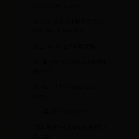
Microsoft Word？
在 Mac 上的应用程序文件夹中
找到 Word 应用程序。
双击 Word 图标将其打开。
3. 如何在Mac上的Word中创建
新文档？
在 Mac 上打开 Microsoft
Word。
单击菜单栏中的“文件”。
选择“新建”并选择您要创建的文
档类型。