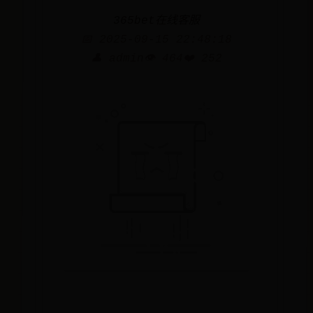
365bet在线客服
📅 2025-09-15 22:48:18
👤 admin
👁️ 464
❤️ 252