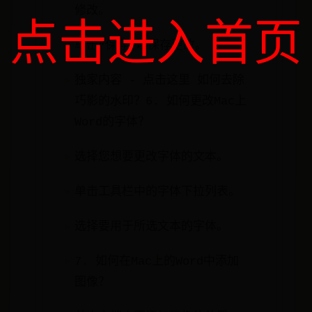
修改。
点击进入首页
单击“保存”以保存更改。
独家内容 - 点击这里 如何去除
巧影的水印？6. 如何更改Mac上
Word的字体？
选择您想要更改字体的文本。
单击工具栏中的字体下拉列表。
选择要用于所选文本的字体。
7. 如何在Mac上的Word中添加
图像？