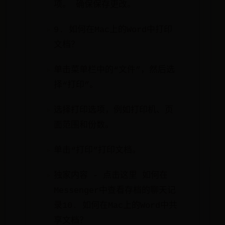
项。 确保保存更改。
9. 如何在Mac上的Word中打印
文档？
单击菜单栏中的“文件”，然后选
择“打印”。
选择打印选项，例如打印机、页
面范围和份数。
单击“打印”打印文档。
独家内容 - 点击这里 如何在
Messenger中查看存档的聊天记
录10. 如何在Mac上的Word中共
享文档？