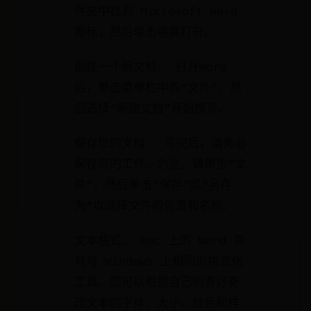
件夹中找到 Microsoft Word
图标，然后单击将其打开。
创建一个新文档： 打开Word
后，单击菜单栏中的“文件”，然
后选择“新建文档”开始撰写。
保存您的文档： 写完后，请务必
保存您的工作。为此，请单击“文
件”，然后单击“保存”或“另存
为”以选择文件的位置和名称。
文本格式： Mac 上的 Word 具
有与 Windows 上相同的格式化
工具。您可以根据自己的喜好更
改文本的字体、大小、颜色和样