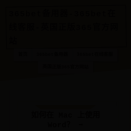
365bet备用器-365bet在
线客服-英国正版365官方网
站
365bet在线客服
365bet备用器
首页
英国正版365官方网站
如何在 Mac 上使用
Word？ ➡️