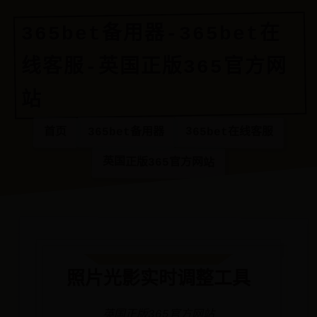
365bet备用器-365bet在
线客服-英国正版365官方网
站
365bet在线客服
365bet备用器
首页
英国正版365官方网站
照片光影实时调整工具
英国正版365官方网站