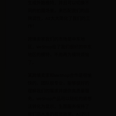
生成外籍模特，并且可以切换不
同的拍摄场景，来匹配我们的品
牌调性，AI大大简化了我们的工
作！
跨境卖家我们的市场是中东地
区，WeShop给了我们很好的中东
地区的模特，不用再为模特烦恼
了。
某跨境卖家和WeShop合作是很愉
快的，团队很专业，能够很好的
理解我们的需求并提供高质量服
务。WeShop产品可以轻松的将想
法转化为显示，生图服务保持了
我们高水准的视觉效果，AI的注