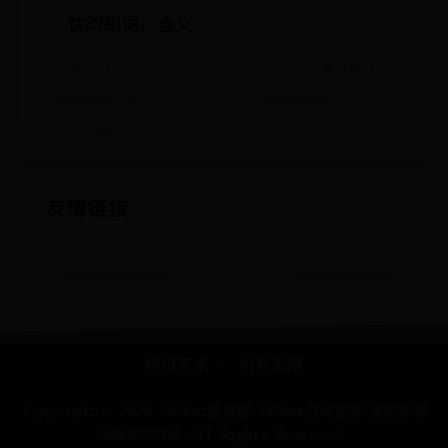
忱的组词、含义
📅 07-11
👁️ 1662
友情链接
折纸艺术 · 创意无限
Copyright ©
2026
365bet备用器-365bet在线客服-英国正版
365官方网站 All Rights Reserved.