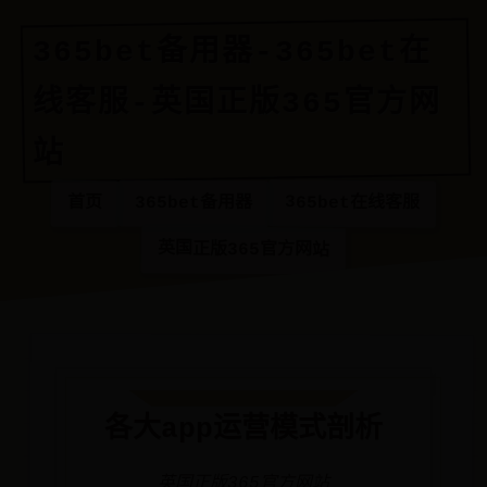
365bet备用器-365bet在
线客服-英国正版365官方网
站
365bet在线客服
365bet备用器
首页
英国正版365官方网站
各大app运营模式剖析
英国正版365官方网站