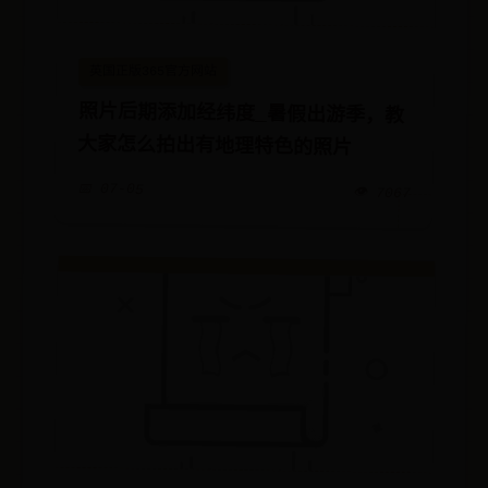
英国正版365官方网站
照片后期添加经纬度_暑假出游季，教
大家怎么拍出有地理特色的照片
📅 07-05
👁️ 7067