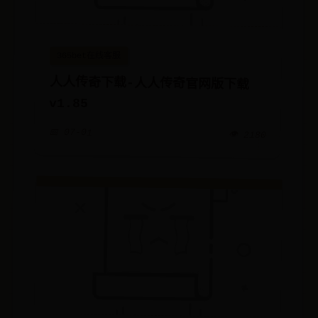
365bet在线客服
人人传奇下载-人人传奇官网版下载
v1.85
📅 07-01
👁️ 2180