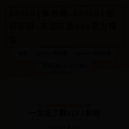
365bet备用器-365bet在
线客服-英国正版365官方网
站
365bet在线客服
365bet备用器
首页
英国正版365官方网站
一文全了解HiFi音频
365bet备用器