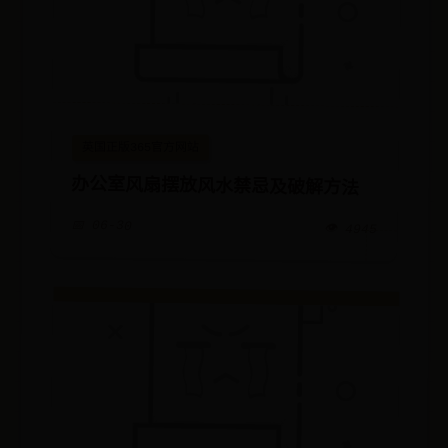
英国正版365官方网站
办公室风扇摆放风水禁忌及破解方法
📅 06-30
👁️ 4945