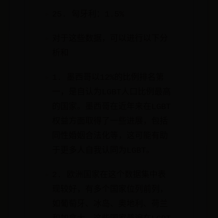
25. 匈牙利：1.5%
对于这些数据，可以进行以下分
析和
1. 墨西哥以12%的比例排名第
一，是自认为LGBT人口比例最高
的国家。墨西哥在近年来在LGBT
权益方面取得了一些进展，包括
同性婚姻合法化等，这可能有助
于更多人自我认同为LGBT。
2. 欧洲国家在这个数据集中表
现较好，有多个国家位列前列，
如葡萄牙、冰岛、奥地利、荷兰