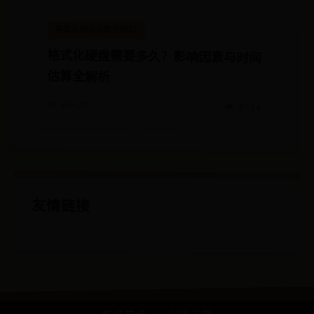
英国正版365官方网站
格式化硬盘需要多久？影响因素与时间
估算全解析
📅 06-28
👁️ 9714
友情链接