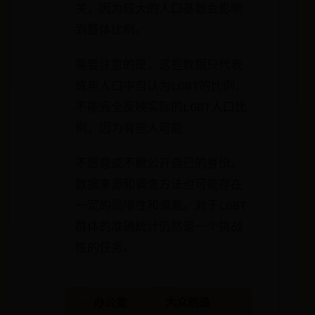
关，因为较大的人口基数会影响
到整体比例。
需要注意的是，这些数据只代表
成年人口中自认为LGBT的比例，
不能完全反映实际的LGBT人口比
例，因为有些人可能
不愿意或不敢公开自己的身份。
数据来源和调查方法也可能存在
一定的局限性和偏差。对于LGBT
群体的准确统计仍然是一个挑战
性的任务。
大众朗逸
← 办公室