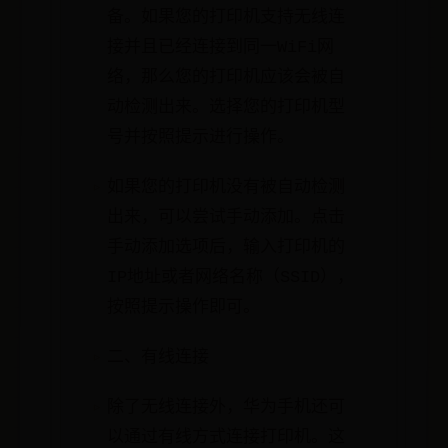
备。如果您的打印机支持无线连
接并且已经连接到同一WiFi网
络，那么您的打印机应该会被自
动检测出来。选择您的打印机型
号并按照提示进行操作。
如果您的打印机没有被自动检测
出来，可以尝试手动添加。点击
手动添加选项后，输入打印机的
IP地址或者网络名称（SSID），
按照提示操作即可。
二、有线连接
除了无线连接外，华为手机还可
以通过有线方式连接打印机。这