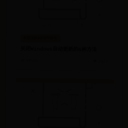
英国正版365官方网站
关闭Windows自动更新的6种方法
📅 08-25
👁️ 2914