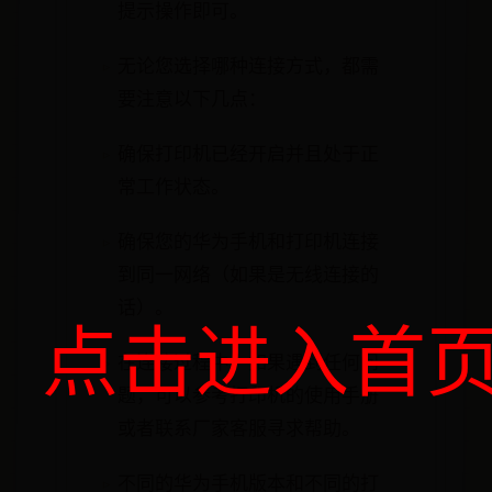
提示操作即可。
无论您选择哪种连接方式，都需
要注意以下几点：
确保打印机已经开启并且处于正
常工作状态。
确保您的华为手机和打印机连接
到同一网络（如果是无线连接的
话）。
点击进入首
在连接过程中，如果遇到任何问
题，可以参考打印机的使用手册
或者联系厂家客服寻求帮助。
不同的华为手机版本和不同的打