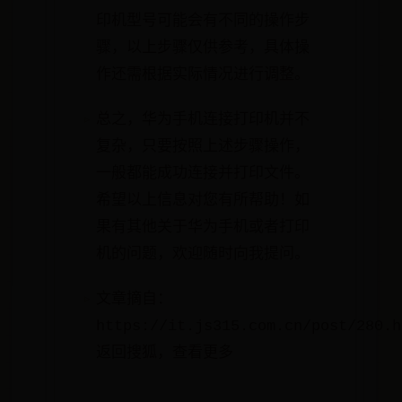
印机型号可能会有不同的操作步
骤，以上步骤仅供参考，具体操
作还需根据实际情况进行调整。
总之，华为手机连接打印机并不
复杂，只要按照上述步骤操作，
一般都能成功连接并打印文件。
希望以上信息对您有所帮助！如
果有其他关于华为手机或者打印
机的问题，欢迎随时向我提问。
文章摘自：
https://it.js315.com.cn/post/280.h
返回搜狐，查看更多