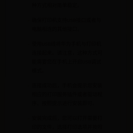
种方式相对简单稳定。
确保打印机支持USB接口或者与
电脑相连的其他接口。
使用USB线将华为手机与打印机
连接起来。请注意，这种方式可
能需要您在手机上开启USB调试
模式。
连接成功后，手机会提示您安装
相应的打印服务插件或者驱动程
序。按照提示进行安装即可。
安装完成后，您可以打开需要打
印的文件，选择打印选项并按照