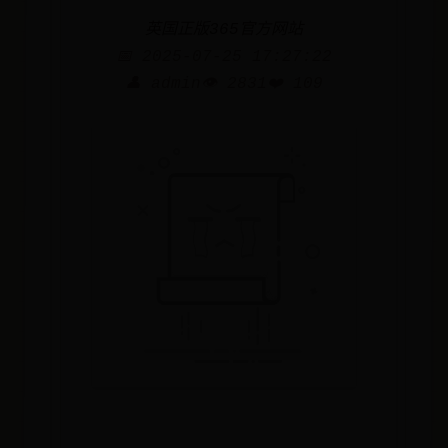
英国正版365官方网站
📅 2025-07-25 17:27:22
👤 admin
👁️ 2831
❤️ 109