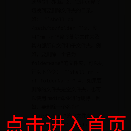
或命令行界面。2. 使用cd命令
切换到要删除文件夹的目录。
如： “`shell cd
/path/to/folder “`3. 使
用”rm -rf”命令删除文件夹及
其内部所有文件和子文件夹。例
如，要删除一个名为”
folderName”的文件夹，可以执
行以下命令： “`shell rm -
rf folderName “`4. 如果要
删除的文件夹是空文件夹，也可
以使用rmdir命令进行删除。例
如，要删除一个名为”
emptyFolder”的空文件夹，可
点击进入首页
以执行以下命令： “`shell