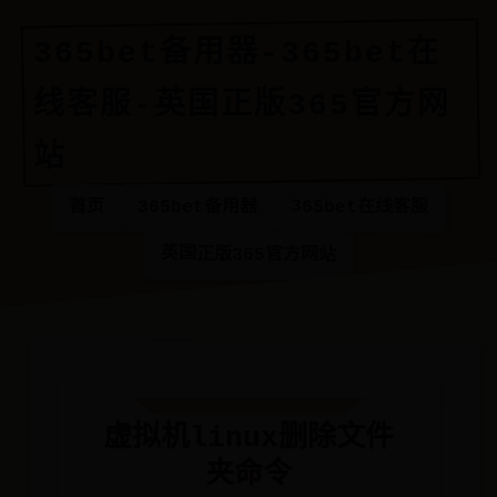
365bet备用器-365bet在
线客服-英国正版365官方网
站
365bet在线客服
365bet备用器
首页
英国正版365官方网站
虚拟机linux删除文件
夹命令