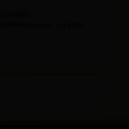
365bet在线客服
[足球道路]20180615 《10号球衣》
📅 07-16
👁️ 7558