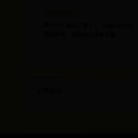
365bet备用器
重庆中心城区下雪了！ 时隔7年主城
再度飘雪，市民纷纷踏雪赏雪
📅 06-28
👁️ 3778
友情链接